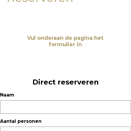
Vul onderaan de pagina het
formulier in
Direct reserveren
Naam
Aantal personen