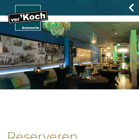
Reserveren