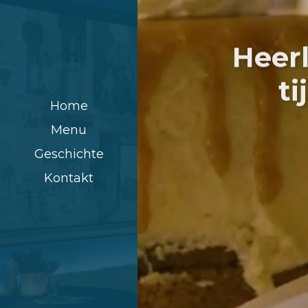
Heerl
t
Home
Menu
Geschichte
Kontakt