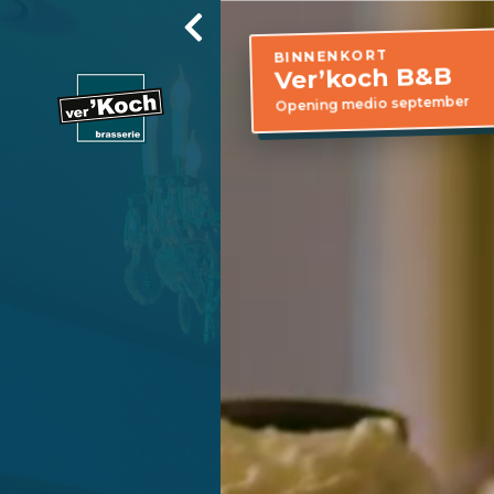
BINNENKORT
Ver’koch B&B
Opening medio september