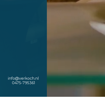
info@verkoch.nl
0475-795361