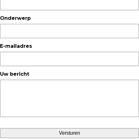
Onderwerp
E-mailadres
Uw bericht