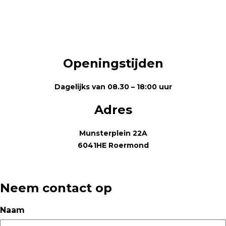
Openingstijden
Dagelijks van 08.30 – 18:00 uur
Adres
Munsterplein 22A
6041HE Roermond
Neem contact op
Naam